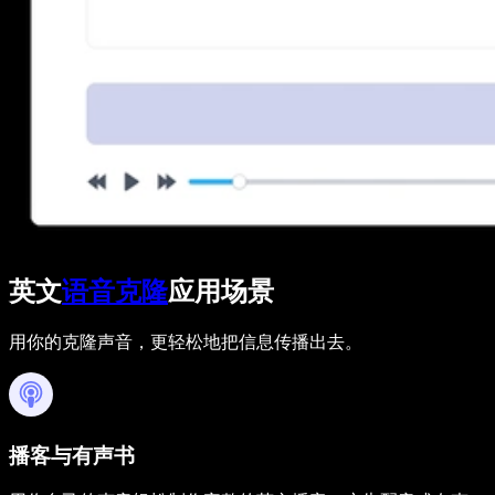
英文
语音克隆
应用场景
用你的克隆声音，更轻松地把信息传播出去。
播客与有声书