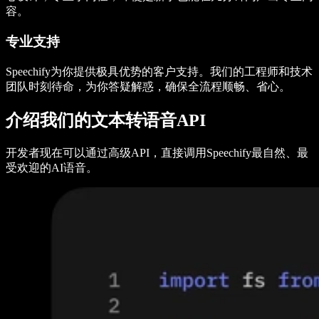
容。
专业支持
Speechify为你提供极具优势的客户支持。我们的工程师和技术
团队时刻待命，为你答疑解惑，确保全流程顺畅、省心。
介绍我们的文本转语音API
开发者现在可以通过高级API，直接调用Speechify最自然、最
受欢迎的AI语音。