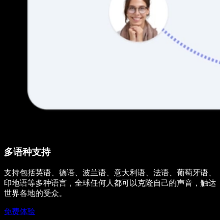
多语种支持
支持包括英语、德语、波兰语、意大利语、法语、葡萄牙语、
印地语等多种语言，全球任何人都可以克隆自己的声音，触达
世界各地的受众。
免费体验