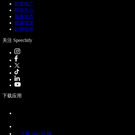
联盟推广
帮助中心
服务状态
媒体报道
品牌指南
关注 Speechify
下载应用
下载 macOS 版