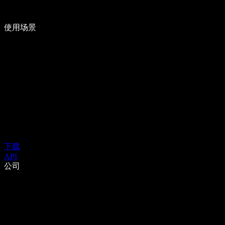
使用场景
下载
API
公司