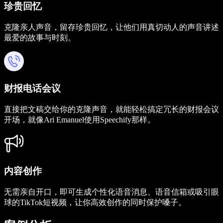
珍贵回忆
克隆亲人声音，留存珍贵回忆，让他们用真切动人的声音讲述
最爱的故事与时刻。
财报电话会议
直接把文稿交给你的克隆声音，就能轻松搞定冗长的财报会议
开场，就像Ari Emanuel使用Speechify那样。
内容创作
无需亲自开口，即可生成个性化语音消息、语音信箱或吸引眼
球的TikTok短视频，让你高效创作的同时保护嗓子。