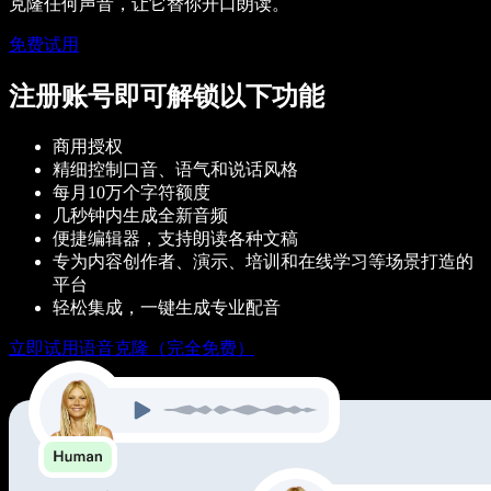
克隆任何声音，让它替你开口朗读。
免费试用
注册账号即可解锁以下功能
商用授权
精细控制口音、语气和说话风格
每月10万个字符额度
几秒钟内生成全新音频
便捷编辑器，支持朗读各种文稿
专为内容创作者、演示、培训和在线学习等场景打造的
平台
轻松集成，一键生成专业配音
立即试用语音克隆（完全免费）