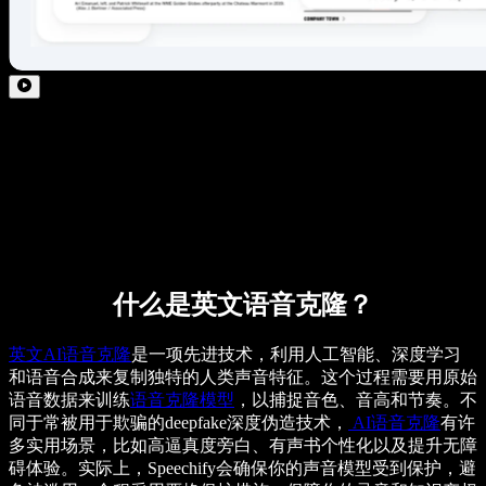
什么是英文语音克隆？
英文AI语音克隆
是一项先进技术，利用人工智能、深度学习
和语音合成来复制独特的人类声音特征。这个过程需要用原始
语音数据来训练
语音克隆模型
，以捕捉音色、音高和节奏。不
同于常被用于欺骗的deepfake深度伪造技术，
AI语音克隆
有许
多实用场景，比如高逼真度旁白、有声书个性化以及提升无障
碍体验。实际上，Speechify会确保你的声音模型受到保护，避