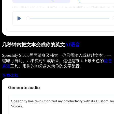
几秒钟内把文本变成你的英文
AI语音
Speechify Studio界面清爽又强大，你只需输入或粘贴文本，一
键即可自动、几乎实时生成语音。这也是市面上最出色的
语音
克隆
工具。用你的AI分身来为你的文字配音。
免费体验