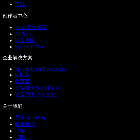
下载
创作者中心
AI 语音生成器
AI 配音
语音克隆
Speechify Work
企业解决方案
Speechify for Developers
团队版
教育版
文字转语音 API 文档
语音助手 API 文档
关于我们
关于 Speechify
联系我们
博客
招聘