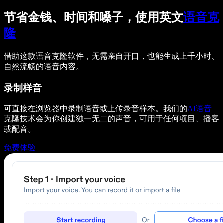
节省金钱、时间和嗓子，使用英文
语音克
隆
借助这款语音克隆软件，无需亲自开口，也能生成上千小时、
自然流畅的语音内容。
录制样音
可直接在浏览器中录制语音或上传录音样本。我们的
AI语音
克隆技术会为你创建独一无二的声音，可用于任何项目、播客
或配音。
免费体验