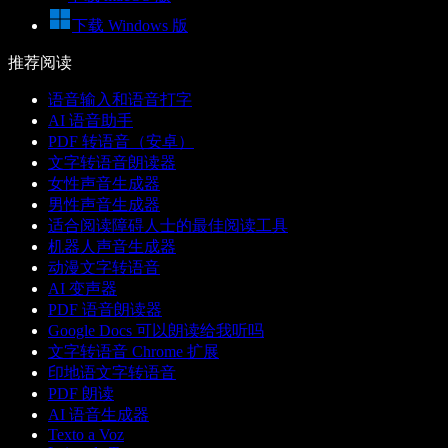
下载 Windows 版
推荐阅读
语音输入和语音打字
AI 语音助手
PDF 转语音（安卓）
文字转语音朗读器
女性声音生成器
男性声音生成器
适合阅读障碍人士的最佳阅读工具
机器人声音生成器
动漫文字转语音
AI 变声器
PDF 语音朗读器
Google Docs 可以朗读给我听吗
文字转语音 Chrome 扩展
印地语文字转语音
PDF 朗读
AI 语音生成器
Texto a Voz