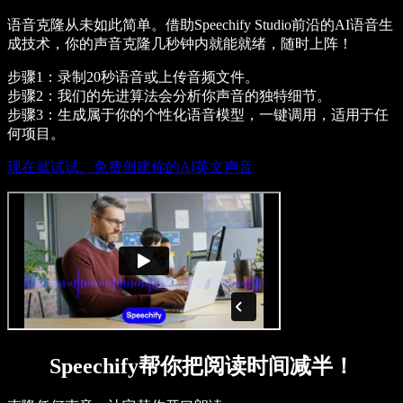
语音克隆从未如此简单。借助Speechify Studio前沿的AI语音生
成技术，你的声音克隆几秒钟内就能就绪，随时上阵！
步骤1：录制20秒语音或上传音频文件。
步骤2：我们的先进算法会分析你声音的独特细节。
步骤3：生成属于你的个性化语音模型，一键调用，适用于任
何项目。
现在就试试。免费创建你的AI英文声音
Speechify帮你把阅读时间减半！