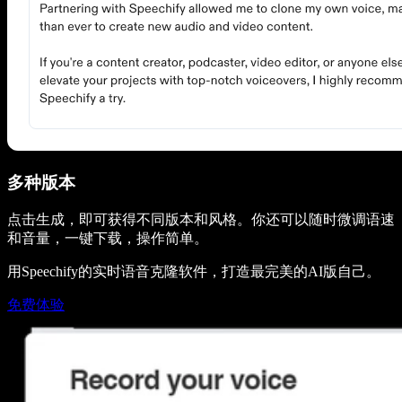
多种版本
点击生成，即可获得不同版本和风格。你还可以随时微调语速
和音量，一键下载，操作简单。
用Speechify的实时语音克隆软件，打造最完美的AI版自己。
免费体验