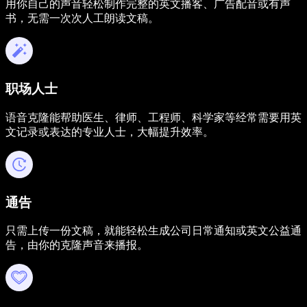
用你自己的声音轻松制作完整的英文播客、广告配音或有声
书，无需一次次人工朗读文稿。
职场人士
语音克隆能帮助医生、律师、工程师、科学家等经常需要用英
文记录或表达的专业人士，大幅提升效率。
通告
只需上传一份文稿，就能轻松生成公司日常通知或英文公益通
告，由你的克隆声音来播报。