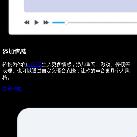
添加情感
轻松为你的
AI语音
注入更多情感，添加重音、激动、停顿等
表现。也可以通过自定义语音克隆，让你的声音更具个人风
格。
免费体验