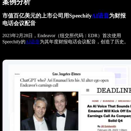
案例分析
市值百亿美元的上市公司用Speechify
AI语音
为财报
电话会议配音
2023年2月28日，Endeavor（纽交所代码：EDR）首次使用
Speechify的
AI语音
为其年度财报电话会议配音，创造了历史。