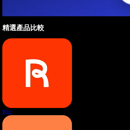
精選產品比較
對比