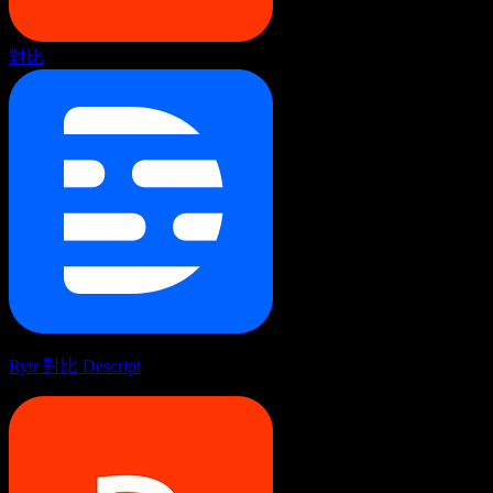
對比
Rytr 對比 Descript