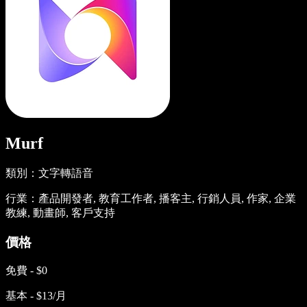
Murf
類別：文字轉語音
行業：產品開發者, 教育工作者, 播客主, 行銷人員, 作家, 企業
教練, 動畫師, 客戶支持
價格
免費 - $0
基本 - $13/月