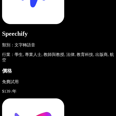
Speechify
類別：文字轉語音
行業：學生, 專業人士, 教師與教授, 法律, 教育科技, 出版商, 航
空
價格
免費試用
$139 /年