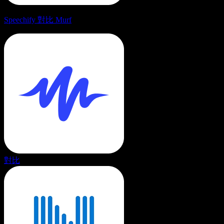
Speechify 對比 Murf
對比