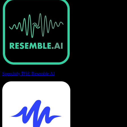
Speechify 對比 Resemble AI