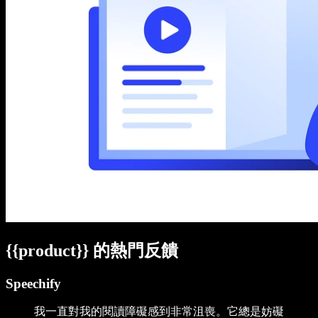
{{product}} 的熱門反饋
Speechify
我一直對我的閱讀障礙感到非常沮喪。它總是妨礙