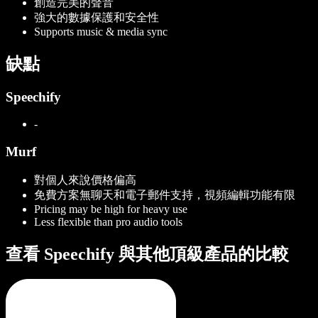
創造完美的聲音
強大的數據保護和安全性
Supports music & media sync
缺點
Speechify
-
Murf
對個人來說價格偏高
免費方案無聊天和電子郵件支持，視頻編輯功能有限
Pricing may be high for heavy use
Less flexible than pro audio tools
查看 Speechify 與其他頂級產品的比較