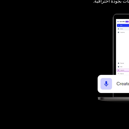
ت بجودة احترافية.