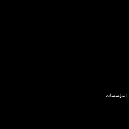
المؤسسات