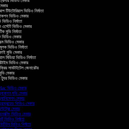
ট্রেলার ভিডিও মেকার
মেকার
 টিউটোরিয়াল ভিডিও নির্মাতা
াকশন ভিডিও মেকার
ভিডিও নির্মাতা
ল এস্টেট ভিডিও মেকার
িক মুভি নির্মাতা
 ভিডিও মেকার
িল্ম ভিডিও মেকার
মূলক ভিডিও নির্মাতা
াই মুভি মেকার
ল মিডিয়া ভিডিও নির্মাতা
িটাইম ভিডিও মেকার
ক্রিয় সাবটাইটেল জেনারেটর
ুভি মেকার
ট্যুর ভিডিও মেকার
ac ভিডিও মেকার
্যাকশন মুভি মেকার
্যানিমেশন মেকার
যান্ড্রয়েড ভিডিও মেকার
উট্রো মেকার
নবক্সিং ভিডিও মেকার
্ট ভিডিও নির্মাতা
টিউব ভিডিও নির্মাতা