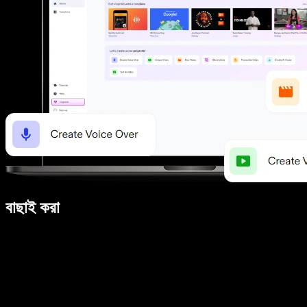
বাছাই করা