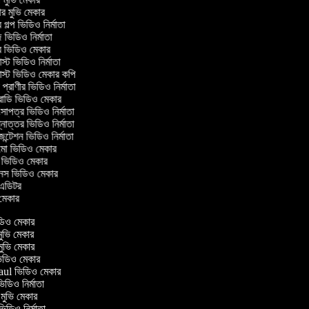
র মুভি মেকার
গল্প ভিডিও নির্মাতা
ভিডিও নির্মাতা
 ভিডিও মেকার
্ট ভিডিও নির্মাতা
্ট ভিডিও মেকার কপি
্রাণীর ভিডিও নির্মাতা
োডি ভিডিও মেকার
াপত্র ভিডিও নির্মাতা
োত্তর ভিডিও নির্মাতা
ন্টেশন ভিডিও নির্মাতা
ো ভিডিও মেকার
ভিডিও মেকার
স ভিডিও মেকার
 এডিটর
মেকার
ভিডিও মেকার
সি মুভি মেকার
ি মুভি মেকার
 ভিডিও মেকার
 হaul ভিডিও মেকার
 ভিডিও নির্মাতা
ক মুভি মেকার
মক ভিডিও নির্মাতা