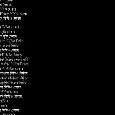
ডিও নির্মাতা
ল ভিডিও মেকার
িউটোরিয়াল ভিডিও মেকার
টিং ভিডিও মেকার
 ভিডিও মেকার
 মুভি মেকার
র মুভি মেকার
গল্প ভিডিও নির্মাতা
ভিডিও নির্মাতা
 ভিডিও মেকার
্ট ভিডিও নির্মাতা
্ট ভিডিও মেকার কপি
্রাণীর ভিডিও নির্মাতা
োডি ভিডিও মেকার
াপত্র ভিডিও নির্মাতা
োত্তর ভিডিও নির্মাতা
ন্টেশন ভিডিও নির্মাতা
ো ভিডিও মেকার
ভিডিও মেকার
স ভিডিও মেকার
 এডিটর
মেকার
 ভিডিও মেকার
 মুভি মেকার