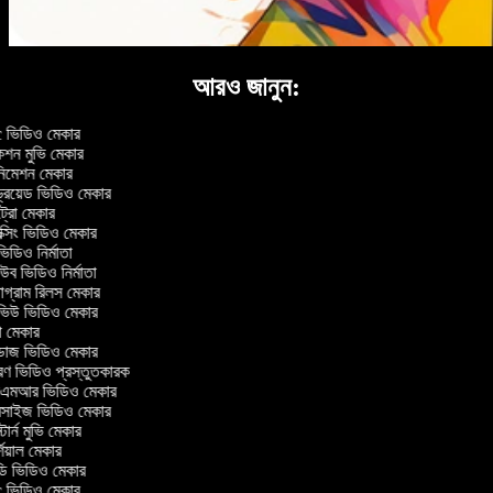
আরও জানুন:
ভিডিও মেকার
শন মুভি মেকার
িমেশন মেকার
ড্রয়েড ভিডিও মেকার
রো মেকার
সিং ভিডিও মেকার
িডিও নির্মাতা
ব ভিডিও নির্মাতা
াগ্রাম রিলস মেকার
রভিউ ভিডিও মেকার
ো মেকার
োজ ভিডিও মেকার
রণ ভিডিও প্রস্তুতকারক
মআর ভিডিও মেকার
রসাইজ ভিডিও মেকার
টার্ন মুভি মেকার
িয়াল মেকার
 ভিডিও মেকার
ভিডিও মেকার