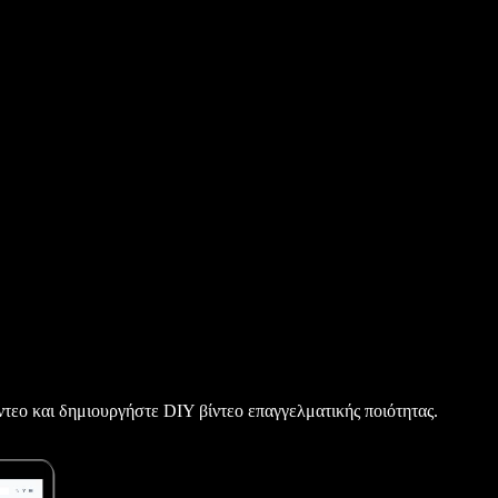
τεο και δημιουργήστε DIY βίντεο επαγγελματικής ποιότητας.