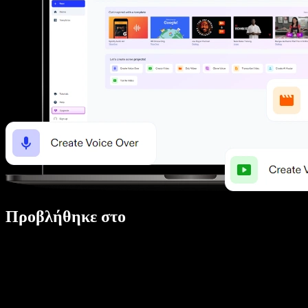
Προβλήθηκε στο