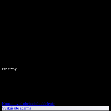
Pre firmy
Kontaktovať obchodné oddelenie
Vyskúšajte zdarma