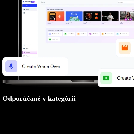
Odporúčané v kategórii