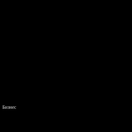
Бизнес