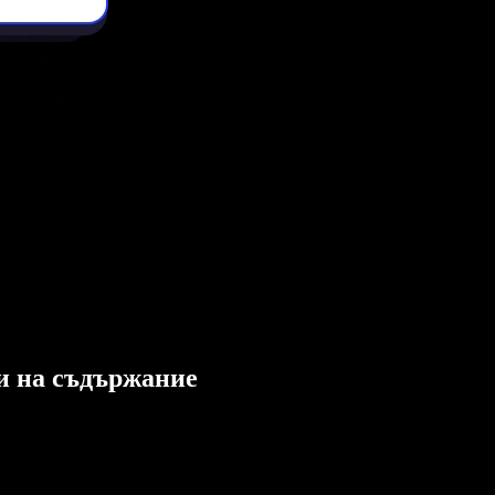
ли на съдържание