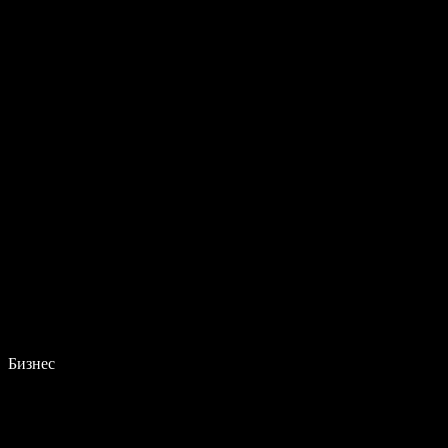
Бизнес