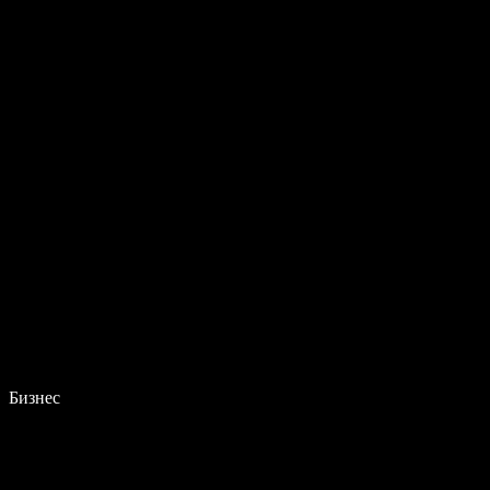
Бизнес