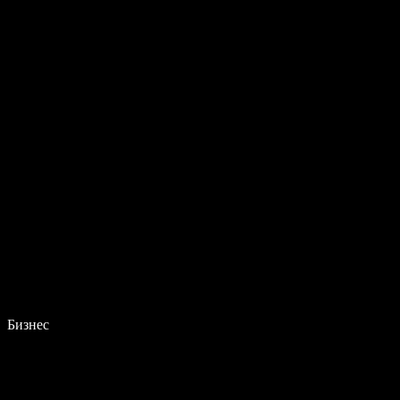
Бизнес