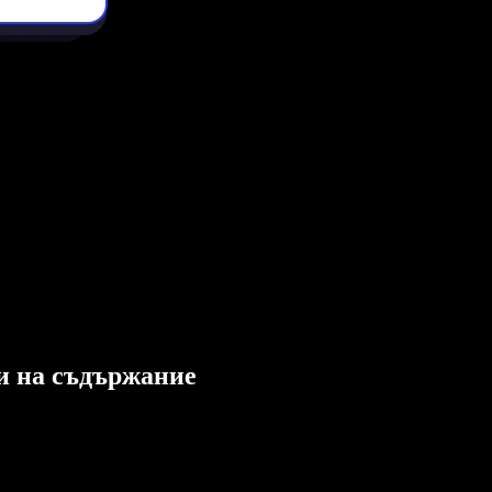
ли на съдържание