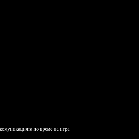
 комуникацията по време на игра