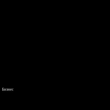
Бизнес