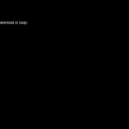
 мнения и още.