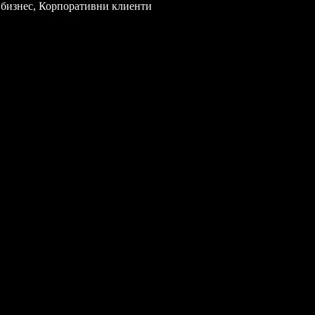
 бизнес, Корпоративни клиенти