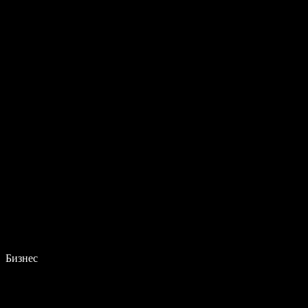
Бизнес