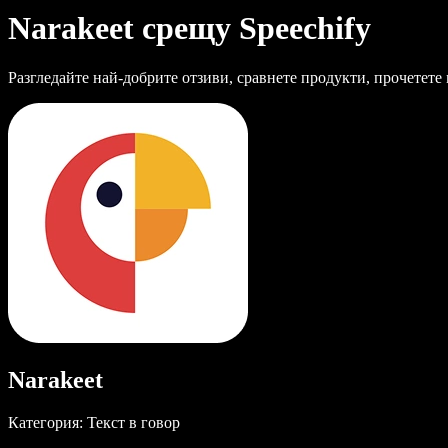
Narakeet срещу Speechify
Разгледайте най-добрите отзиви, сравнете продукти, прочетете
Narakeet
Категория: Текст в говор