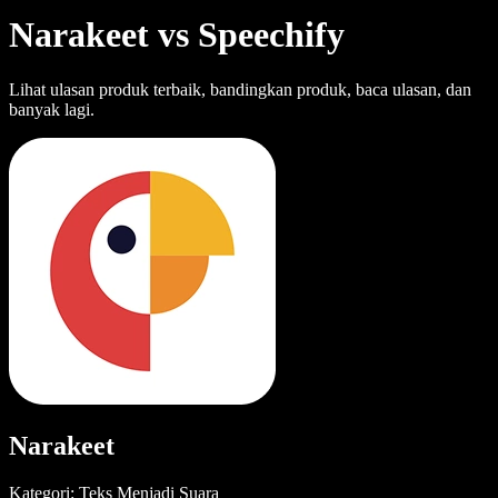
Narakeet vs Speechify
Lihat ulasan produk terbaik, bandingkan produk, baca ulasan, dan
banyak lagi.
Narakeet
Kategori: Teks Menjadi Suara