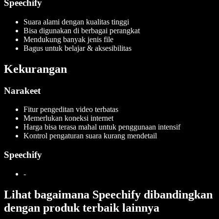
Speechify
Suara alami dengan kualitas tinggi
Bisa digunakan di berbagai perangkat
Mendukung banyak jenis file
Bagus untuk belajar & aksesibilitas
Kekurangan
Narakeet
Fitur pengeditan video terbatas
Memerlukan koneksi internet
Harga bisa terasa mahal untuk penggunaan intensif
Kontrol pengaturan suara kurang mendetail
Speechify
-
Lihat bagaimana Speechify dibandingkan
dengan produk terbaik lainnya