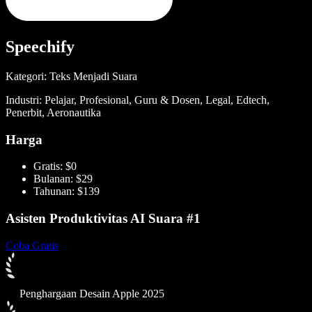
Speechify
Kategori: Teks Menjadi Suara
Industri: Pelajar, Profesional, Guru & Dosen, Legal, Edtech,
Penerbit, Aeronautika
Harga
Gratis: $0
Bulanan: $29
Tahunan: $139
Asisten Produktivitas AI Suara #1
Coba Gratis
Penghargaan Desain Apple 2025