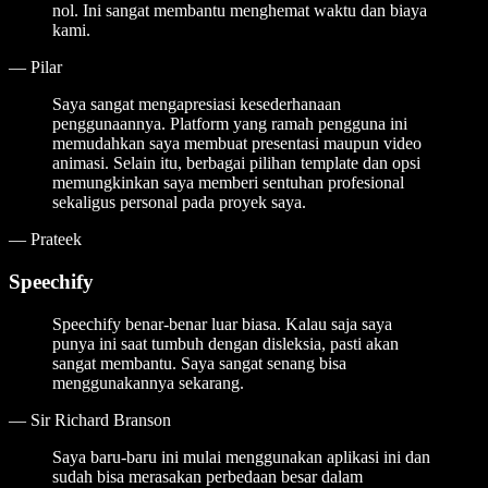
nol. Ini sangat membantu menghemat waktu dan biaya
kami.
—
Pilar
Saya sangat mengapresiasi kesederhanaan
penggunaannya. Platform yang ramah pengguna ini
memudahkan saya membuat presentasi maupun video
animasi. Selain itu, berbagai pilihan template dan opsi
memungkinkan saya memberi sentuhan profesional
sekaligus personal pada proyek saya.
—
Prateek
Speechify
Speechify benar-benar luar biasa. Kalau saja saya
punya ini saat tumbuh dengan disleksia, pasti akan
sangat membantu. Saya sangat senang bisa
menggunakannya sekarang.
—
Sir Richard Branson
Saya baru-baru ini mulai menggunakan aplikasi ini dan
sudah bisa merasakan perbedaan besar dalam