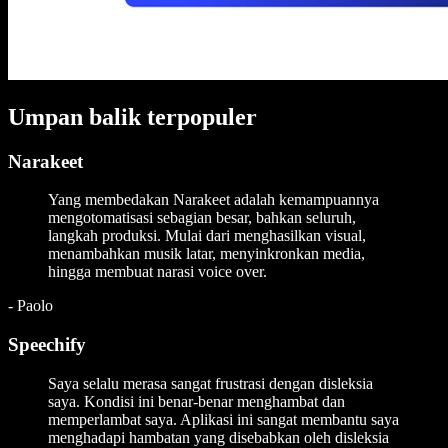
Umpan balik terpopuler
Narakeet
Yang membedakan Narakeet adalah kemampuannya
mengotomatisasi sebagian besar, bahkan seluruh,
langkah produksi. Mulai dari menghasilkan visual,
menambahkan musik latar, menyinkronkan media,
hingga membuat narasi voice over.
-
Paolo
Speechify
Saya selalu merasa sangat frustrasi dengan disleksia
saya. Kondisi ini benar-benar menghambat dan
memperlambat saya. Aplikasi ini sangat membantu saya
menghadapi hambatan yang disebabkan oleh disleksia