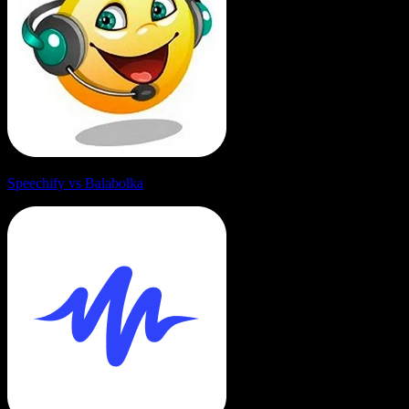
Speechify vs Balabolka