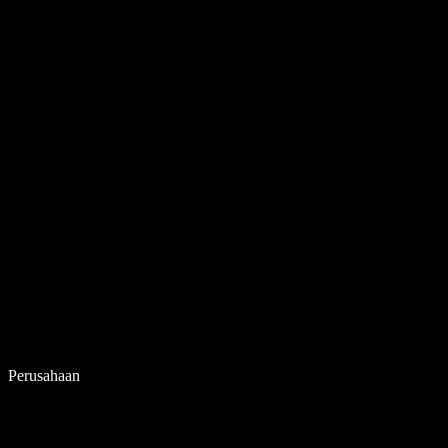
Perusahaan