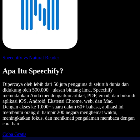
Speechify vs Natural Reader
Apa Itu Speechify?
Dipercaya oleh lebih dari 50 juta pengguna di seluruh dunia dan
didukung oleh 500.000+ ulasan bintang lima, Speechify
memudahkan Anda mendengarkan artikel, PDF, email, dan buku di
aplikasi iOS, Android, Ekstensi Chrome, web, dan Mac.
Dengan akses ke 1.000+ suara dalam 60+ bahasa, aplikasi ini
membantu orang di hampir 200 negara menghemat waktu,
meningkatkan fokus, dan menikmati pengalaman membaca dengan
cara baru.
Coba Gratis