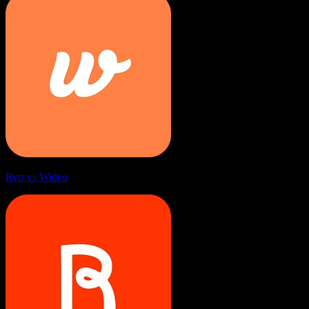
Rytr vs Wideo