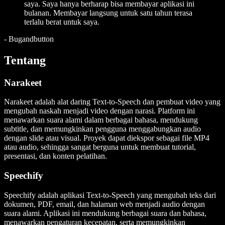
saya. Saya hanya berharap bisa membayar aplikasi ini
bulanan. Membayar langsung untuk satu tahun terasa
terlalu berat untuk saya.
-
Bugandbutton
Tentang
Narakeet
Narakeet adalah alat daring Text-to-Speech dan pembuat video yang
mengubah naskah menjadi video dengan narasi. Platform ini
menawarkan suara alami dalam berbagai bahasa, mendukung
subtitle, dan memungkinkan pengguna menggabungkan audio
dengan slide atau visual. Proyek dapat diekspor sebagai file MP4
atau audio, sehingga sangat berguna untuk membuat tutorial,
presentasi, dan konten pelatihan.
Speechify
Speechify adalah aplikasi Text-to-Speech yang mengubah teks dari
dokumen, PDF, email, dan halaman web menjadi audio dengan
suara alami. Aplikasi ini mendukung berbagai suara dan bahasa,
menawarkan pengaturan kecepatan, serta memungkinkan