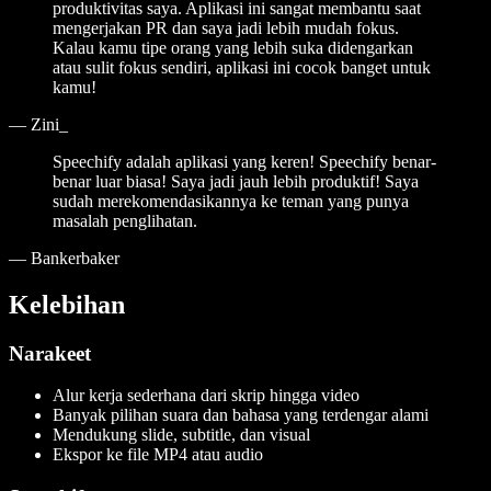
produktivitas saya. Aplikasi ini sangat membantu saat
mengerjakan PR dan saya jadi lebih mudah fokus.
Kalau kamu tipe orang yang lebih suka didengarkan
atau sulit fokus sendiri, aplikasi ini cocok banget untuk
kamu!
—
Zini_
Speechify adalah aplikasi yang keren! Speechify benar-
benar luar biasa! Saya jadi jauh lebih produktif! Saya
sudah merekomendasikannya ke teman yang punya
masalah penglihatan.
—
Bankerbaker
Kelebihan
Narakeet
Alur kerja sederhana dari skrip hingga video
Banyak pilihan suara dan bahasa yang terdengar alami
Mendukung slide, subtitle, dan visual
Ekspor ke file MP4 atau audio