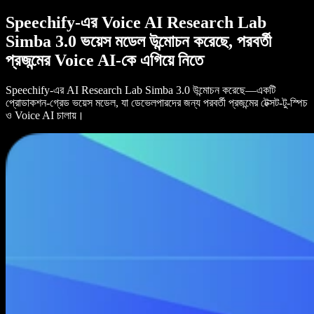
Speechify-এর Voice AI Research Lab
Simba 3.0 ভয়েস মডেল উন্মোচন করেছে, পরবর্তী
প্রজন্মের Voice AI-কে এগিয়ে নিতে
Speechify-এর AI Research Lab Simba 3.0 উন্মোচন করেছে—একটি
প্রোডাকশন-গ্রেড ভয়েস মডেল, যা ডেভেলপারদের জন্য পরবর্তী প্রজন্মের টেক্সট-টু-স্পিচ
ও Voice AI চালায়।