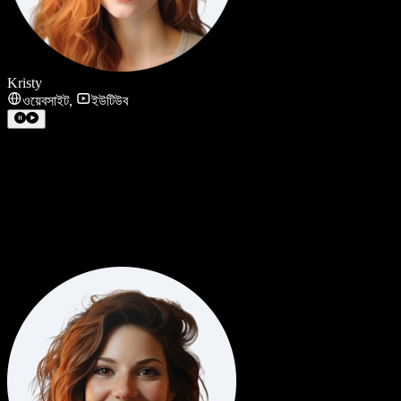
Kristy
ওয়েবসাইট
,
ইউটিউব