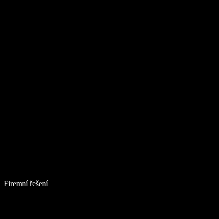
Firemní řešení