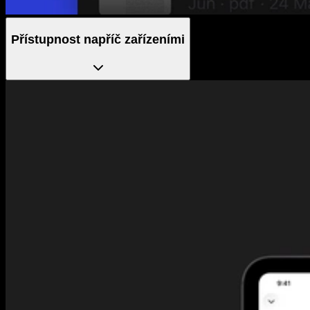
Přístupnost napříč zařízeními