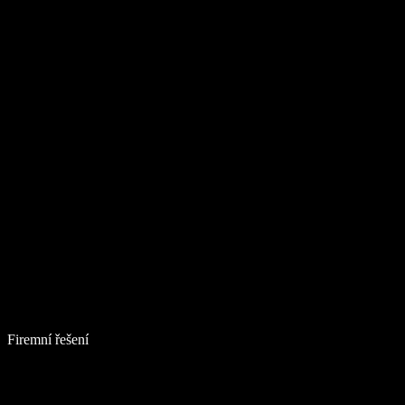
Firemní řešení