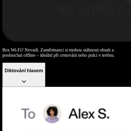
Bez Wi-Fi? Nevadí. Zaměstnanci si mohou stáhnout obsah a
poslouchat offline – ideální při cestování nebo práci v terénu.
Diktování hlasem