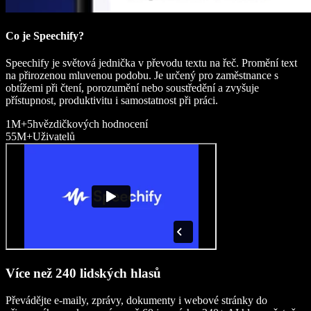
Co je Speechify?
Speechify je světová jednička v převodu textu na řeč. Promění text
na přirozenou mluvenou podobu. Je určený pro zaměstnance s
obtížemi při čtení, porozumění nebo soustředění a zvyšuje
přístupnost, produktivitu i samostatnost při práci.
1M+
5hvězdičkových hodnocení
55M+
Uživatelů
Více než 240 lidských hlasů
Převádějte e-maily, zprávy, dokumenty i webové stránky do