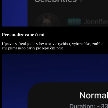
Personalizované čtení
Upravte si čtení podle sebe: nastavte rychlost, vyberte hlas, změňte
styl písma nebo barvy pro lepší čitelnost.