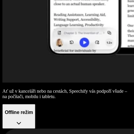
Ať už v kanceláři nebo na cestách, Speechify vás podpoří všude –
na počítači, mobilu i tabletu.
Offline režim