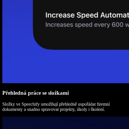
Přehledná práce se složkami
Složky ve Speechify umožňují přehledně uspořádat firemní
dokumenty a snadno spravovat projekty, úkoly i školení.