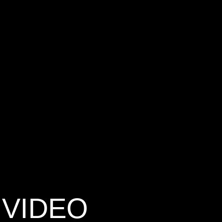
 VIDEO