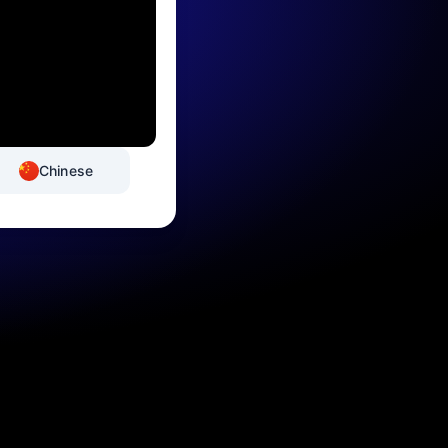
Chinese