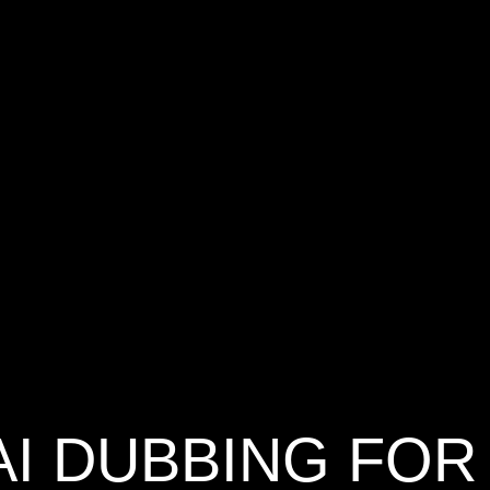
AI DUBBING FOR