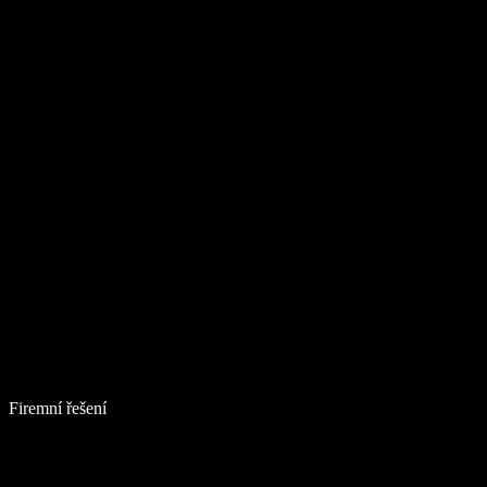
Firemní řešení