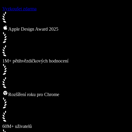
Vyzkoušet zdarma
Apple Design Award 2025
1M+ pětihvězdičkových hodnocení
Rozšíření roku pro Chrome
60M+ uživatelů