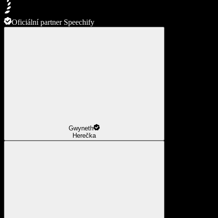
Oficiální partner Speechify
Gwyneth
Herečka