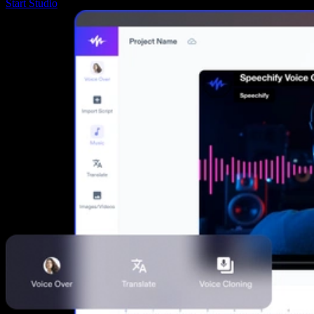
Start Studio