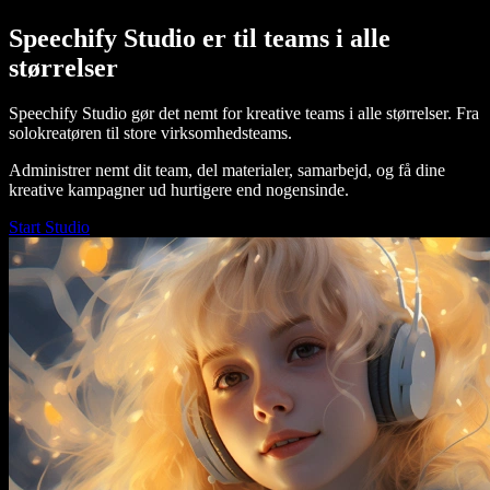
Speechify Studio er til teams i alle
størrelser
Speechify Studio gør det nemt for kreative teams i alle størrelser. Fra
solokreatøren til store virksomhedsteams.
Administrer nemt dit team, del materialer, samarbejd, og få dine
kreative kampagner ud hurtigere end nogensinde.
Start Studio