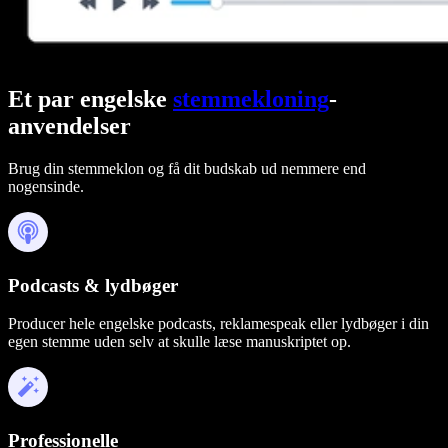
Et par engelske
stemmekloning
-
anvendelser
Brug din stemmeklon og få dit budskab ud nemmere end
nogensinde.
Podcasts & lydbøger
Producer hele engelske podcasts, reklamespeak eller lydbøger i din
egen stemme uden selv at skulle læse manuskriptet op.
Professionelle