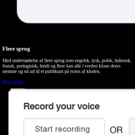
Flere sprog
Med understøttelse af flere sprog som engelsk, tysk, polsk, italiensk,
fransk, portugisisk, hindi og flere kan alle i verden klone deres
stemme og nå ud til et publikum på tværs af kloden.
Prøv gratis