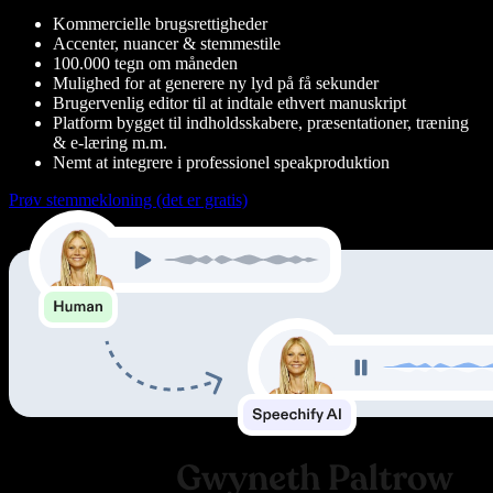
Kommercielle brugsrettigheder
Accenter, nuancer & stemmestile
100.000 tegn om måneden
Mulighed for at generere ny lyd på få sekunder
Brugervenlig editor til at indtale ethvert manuskript
Platform bygget til indholdsskabere, præsentationer, træning
& e-læring m.m.
Nemt at integrere i professionel speakproduktion
Prøv stemmekloning (det er gratis)