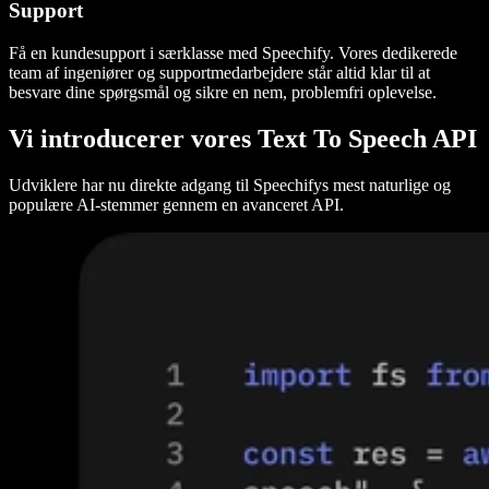
Support
Få en kundesupport i særklasse med Speechify. Vores dedikerede
team af ingeniører og supportmedarbejdere står altid klar til at
besvare dine spørgsmål og sikre en nem, problemfri oplevelse.
Vi introducerer vores Text To Speech API
Udviklere har nu direkte adgang til Speechifys mest naturlige og
populære AI-stemmer gennem en avanceret API.