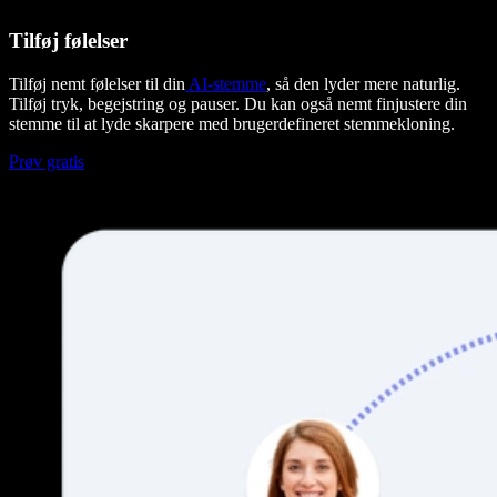
Tilføj følelser
Tilføj nemt følelser til din
AI-stemme
, så den lyder mere naturlig.
Tilføj tryk, begejstring og pauser. Du kan også nemt finjustere din
stemme til at lyde skarpere med brugerdefineret stemmekloning.
Prøv gratis