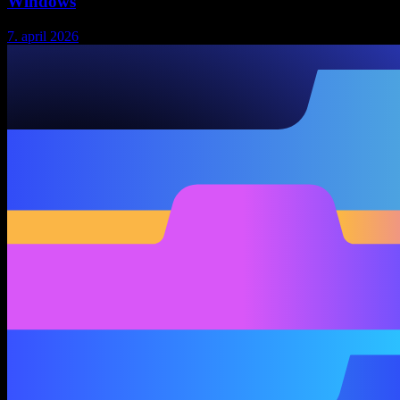
Windows
7. april 2026