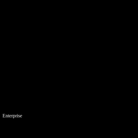
Enterprise