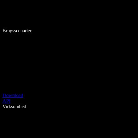
Brugsscenarier
Download
API
Virksomhed