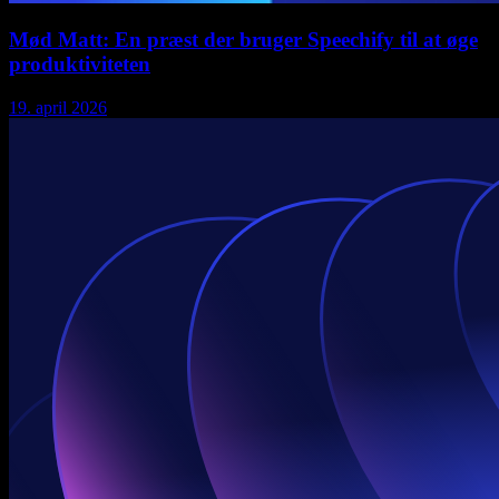
Mød Matt: En præst der bruger Speechify til at øge
produktiviteten
19. april 2026