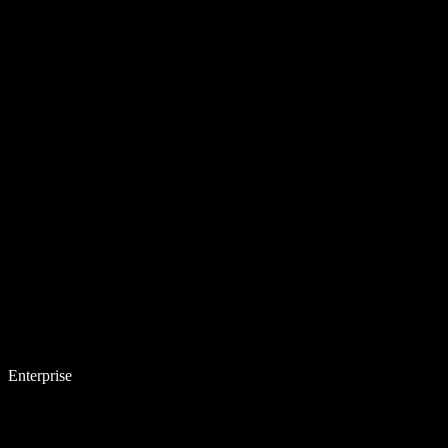
Enterprise