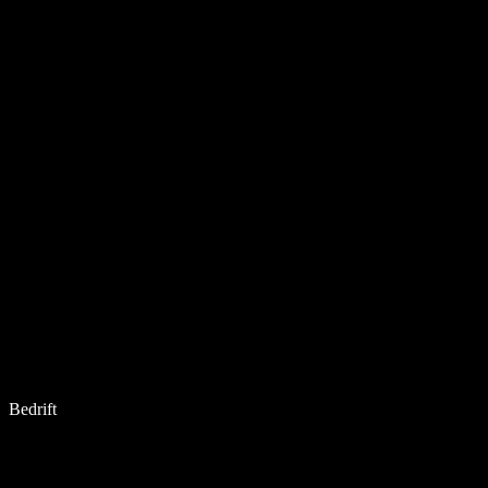
Bedrift