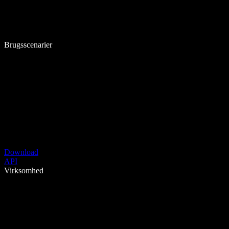
Brugsscenarier
Download
API
Virksomhed