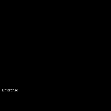
Enterprise