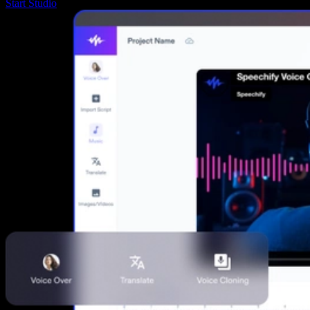
Start Studio