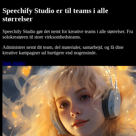
Speechify Studio er til teams i alle
størrelser
Speechify Studio gør det nemt for kreative teams i alle størrelser. Fra
solokreatøren til store virksomhedsteams.
Administrer nemt dit team, del materialer, samarbejd, og få dine
kreative kampagner ud hurtigere end nogensinde.
Start Studio