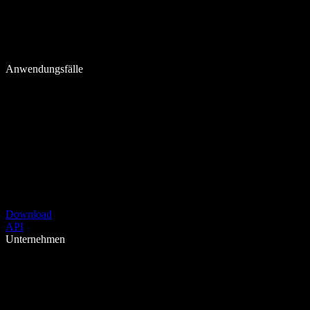
Anwendungsfälle
Download
API
Unternehmen