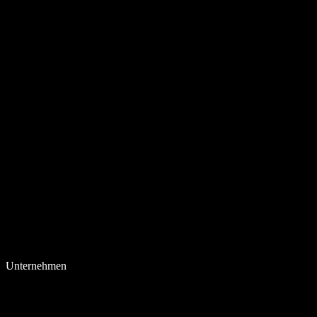
Unternehmen