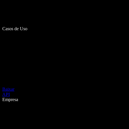
Casos de Uso
Baixar
API
Empresa