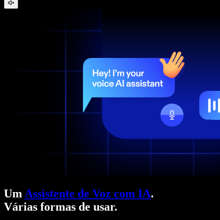
Um
Assistente de Voz com IA
.
Várias formas de usar.