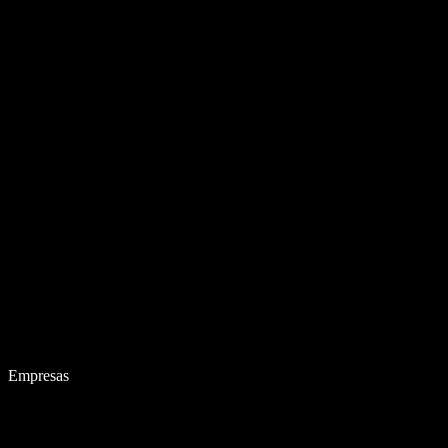
Empresas