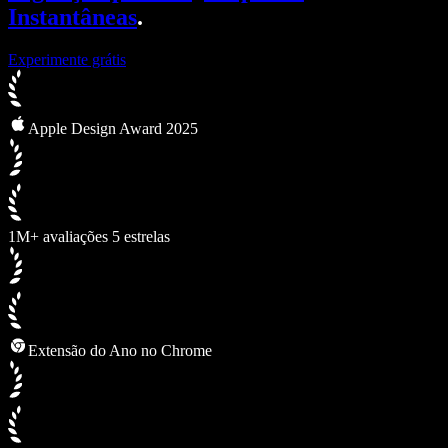
Instantâneas
.
Experimente grátis
Apple Design Award 2025
1M+ avaliações 5 estrelas
Extensão do Ano no Chrome