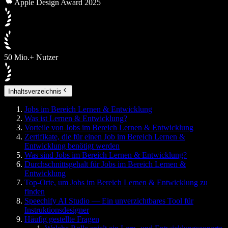
Apple Design Award 2025
50 Mio.+ Nutzer
Inhaltsverzeichnis
Jobs im Bereich Lernen & Entwicklung
Was ist Lernen & Entwicklung?
Vorteile von Jobs im Bereich Lernen & Entwicklung
Zertifikate, die für einen Job im Bereich Lernen &
Entwicklung benötigt werden
Was sind Jobs im Bereich Lernen & Entwicklung?
Durchschnittsgehalt für Jobs im Bereich Lernen &
Entwicklung
Top-Orte, um Jobs im Bereich Lernen & Entwicklung zu
finden
Speechify AI Studio — Ein unverzichtbares Tool für
Instruktionsdesigner
Häufig gestellte Fragen