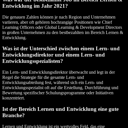
Entwicklung im Jahr 2021?
Die genauen Zahlen können je nach Region und Unternehmen
variieren, aber oft gehören hochrangige Positionen wie Chief
Learning Officers oder Global Learning & Development Directors
in großen Unternehmen zu den bestbezahlten im Bereich Lernen &
Entwicklung.
Was ist der Unterschied zwischen einem Lern- und
Entwicklungsdirektor und einem Lern- und
Entwicklungsspezialisten?
Ein Lern- und Entwicklungsdirektor überwacht und legt in der
Regel die Strategie für die gesamte Lern- und
Entwicklungsabteilung fest, während sich ein Lern- und
Entwicklungsspezialist oft auf die Erstellung, Durchführung und
Bewertung spezifischer Schulungsprogramme oder Initiativen
konzentriert.
Ist der Bereich Lernen und Entwicklung eine gute
Branche?
Lernen und Entwicklung ist ein wertvolles Feld, das eine