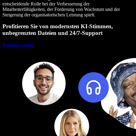
entscheidende Rolle bei der Verbesserung der
Mitarbeiterfähigkeiten, der Förderung von Wachstum und der
Steigerung der organisatorischen Leistung spielt.
Profitieren Sie von modernsten KI-Stimmen,
unbegrenzten Dateien und 24/7-Support
Kostenlos testen