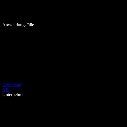
Anwendungsfälle
Download
API
Unternehmen