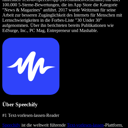
100.000 5‑Sterne‑Bewertungen, die im App Store die Kategorie
"News & Magazines" anführt. 2017 wurde Weitzman für seine
Arbeit zur besseren Zugänglichkeit des Internets für Menschen mit
Lernschwierigkeiten in die Forbes‑Liste "30 Under 30"
aufgenommen. Über ihn berichteten bereits Publikationen wie
EdSurge, Inc., PC Mag, Entrepreneur und Mashable.
Über Speechify
#1 Text-vorlesen-lassen-Reader
Speechify
ist die weltweit führende
Text-vorlesen-lassen
-Plattform,