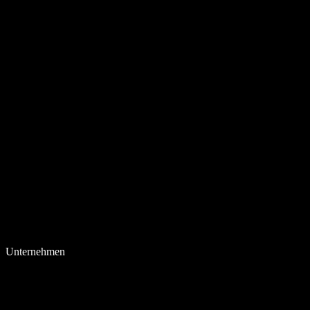
Unternehmen