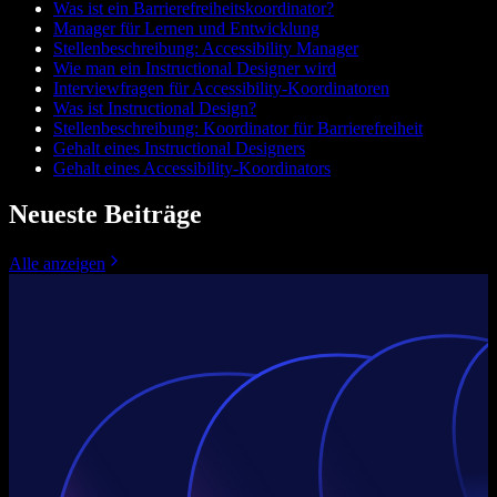
Was ist ein Barrierefreiheitskoordinator?
Manager für Lernen und Entwicklung
Stellenbeschreibung: Accessibility Manager
Wie man ein Instructional Designer wird
Interviewfragen für Accessibility-Koordinatoren
Was ist Instructional Design?
Stellenbeschreibung: Koordinator für Barrierefreiheit
Gehalt eines Instructional Designers
Gehalt eines Accessibility-Koordinators
Neueste Beiträge
Alle anzeigen