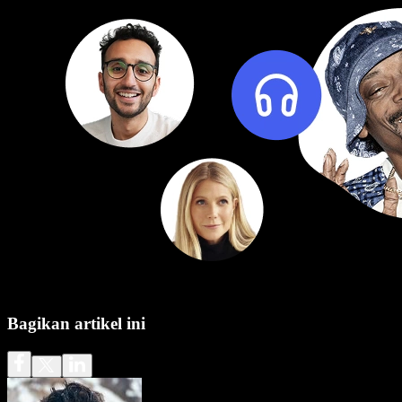
Bagikan artikel ini