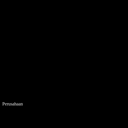
Perusahaan