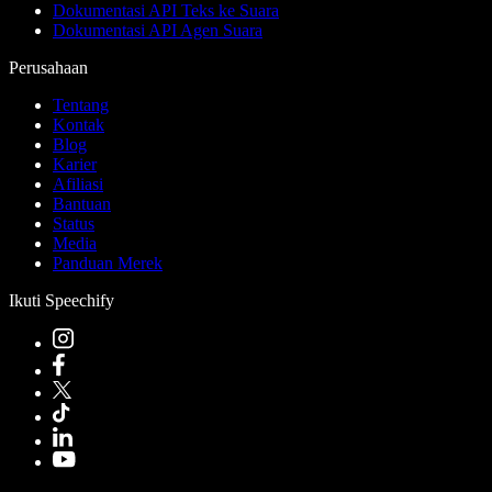
Dokumentasi API Teks ke Suara
Dokumentasi API Agen Suara
Perusahaan
Tentang
Kontak
Blog
Karier
Afiliasi
Bantuan
Status
Media
Panduan Merek
Ikuti Speechify