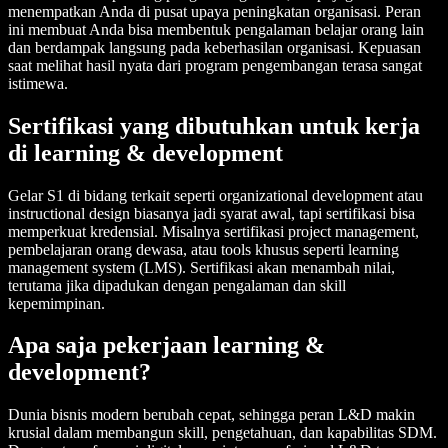
menempatkan Anda di pusat upaya peningkatan organisasi. Peran
ini membuat Anda bisa membentuk pengalaman belajar orang lain
dan berdampak langsung pada keberhasilan organisasi. Kepuasan
saat melihat hasil nyata dari program pengembangan terasa sangat
istimewa.
Sertifikasi yang dibutuhkan untuk kerja
di learning & development
Gelar S1 di bidang terkait seperti organizational development atau
instructional design biasanya jadi syarat awal, tapi sertifikasi bisa
memperkuat kredensial. Misalnya sertifikasi project management,
pembelajaran orang dewasa, atau tools khusus seperti learning
management system (LMS). Sertifikasi akan menambah nilai,
terutama jika dipadukan dengan pengalaman dan skill
kepemimpinan.
Apa saja pekerjaan learning &
development?
Dunia bisnis modern berubah cepat, sehingga peran L&D makin
krusial dalam membangun skill, pengetahuan, dan kapabilitas SDM.