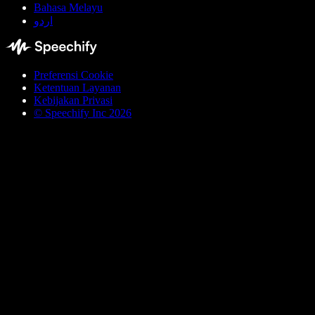
Bahasa Melayu
اردو
Preferensi Cookie
Ketentuan Layanan
Kebijakan Privasi
© Speechify Inc 2026