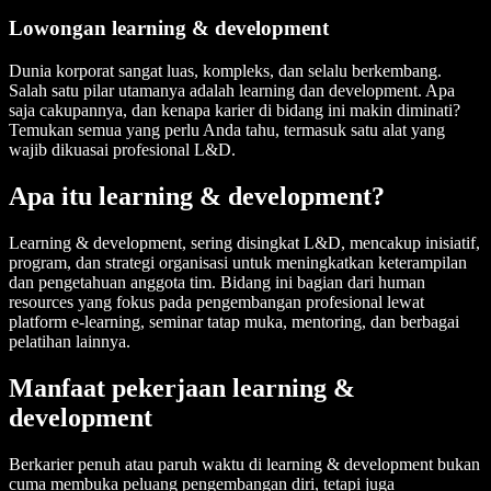
Lowongan learning & development
Dunia korporat sangat luas, kompleks, dan selalu berkembang.
Salah satu pilar utamanya adalah learning dan development. Apa
saja cakupannya, dan kenapa karier di bidang ini makin diminati?
Temukan semua yang perlu Anda tahu, termasuk satu alat yang
wajib dikuasai profesional L&D.
Apa itu learning & development?
Learning & development, sering disingkat L&D, mencakup inisiatif,
program, dan strategi organisasi untuk meningkatkan keterampilan
dan pengetahuan anggota tim. Bidang ini bagian dari human
resources yang fokus pada pengembangan profesional lewat
platform e-learning, seminar tatap muka, mentoring, dan berbagai
pelatihan lainnya.
Manfaat pekerjaan learning &
development
Berkarier penuh atau paruh waktu di learning & development bukan
cuma membuka peluang pengembangan diri, tetapi juga