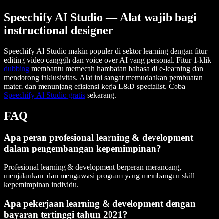
Speechify AI Studio — Alat wajib bagi
instructional designer
Speechify AI Studio makin populer di sektor learning dengan fitur
editing video canggih dan voice over AI yang personal. Fitur 1-klik
dubbing
membantu memecah hambatan bahasa di e-learning dan
mendorong inklusivitas. Alat ini sangat memudahkan pembuatan
materi dan menunjang efisiensi kerja L&D specialist. Coba
Speechify AI Studio gratis
sekarang.
FAQ
Apa peran profesional learning & development
dalam pengembangan kepemimpinan?
Profesional learning & development berperan merancang,
menjalankan, dan mengawasi program yang membangun skill
kepemimpinan individu.
Apa pekerjaan learning & development dengan
bayaran tertinggi tahun 2021?