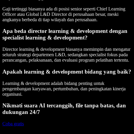
Gaji tertinggi biasanya ada di posisi senior seperti Chief Learning
Officer atau Global L&D Director di perusahaan besar, meski
angkanya berbeda di tiap wilayah dan perusahaan.
Apa beda director learning & development dengan
specialist learning & development?
Director learning & development biasanya memimpin dan mengatur
seluruh strategi departemen L&D, sedangkan specialist fokus pada
perancangan, pelaksanaan, dan evaluasi program pelatihan tertentu.
Apakah learning & development bidang yang baik?
Learning & development adalah bidang penting untuk
pengembangan karyawan, pertumbuhan, dan peningkatan kinerja
organisasi.
Nikmati suara AI tercanggih, file tanpa batas, dan
dukungan 24/7
Coba gratis