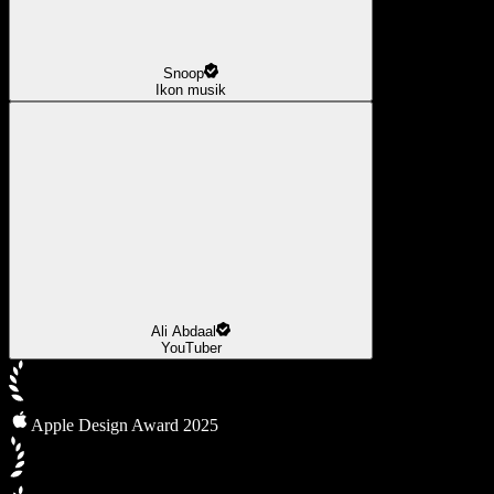
Snoop
Ikon musik
Ali Abdaal
YouTuber
Apple Design Award 2025