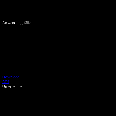
Anwendungsfälle
Download
API
Unternehmen