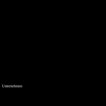
Unternehmen