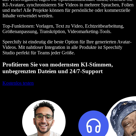
KI-Avatare, synchronisieren Sie Videos in mehrere Sprachen, Folien
und mehr! Alle Projekte können für persönliche oder kommerzielle
Inhalte verwendet werden.
Top-Funktionen
: Vorlagen, Text zu Video, Echtzeitbearbeitung,
Größenanpassung, Transkription, Videomarketing-Tools.
Speechify ist eindeutig die beste Option für Ihre generierten Avatar-
Videos. Mit nahtloser Integration in alle Produkte ist Speechify
Studio perfekt für Teams jeder Größe.
Profitieren Sie von modernsten KI-Stimmen,
unbegrenzten Dateien und 24/7-Support
Kostenlos testen