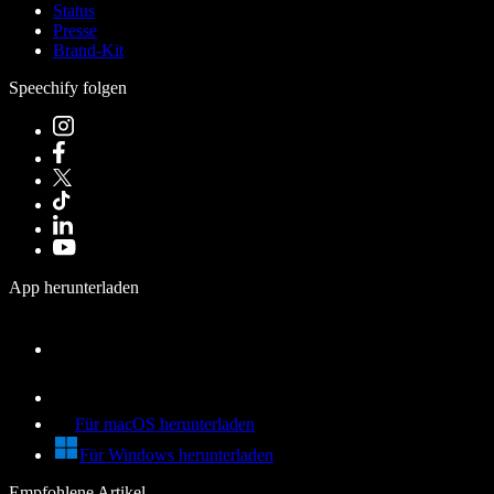
Status
Presse
Brand-Kit
Speechify folgen
App herunterladen
Für macOS herunterladen
Für Windows herunterladen
Empfohlene Artikel