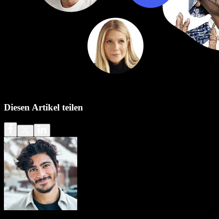
Diesen Artikel teilen