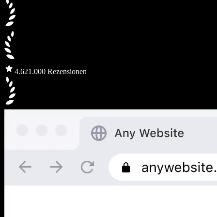
4.6
21.000 Rezensionen