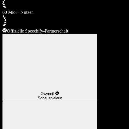
60 Mio.+ Nutzer
Offizielle Speechify-Partnerschaft
Gwyneth
Schauspielerin