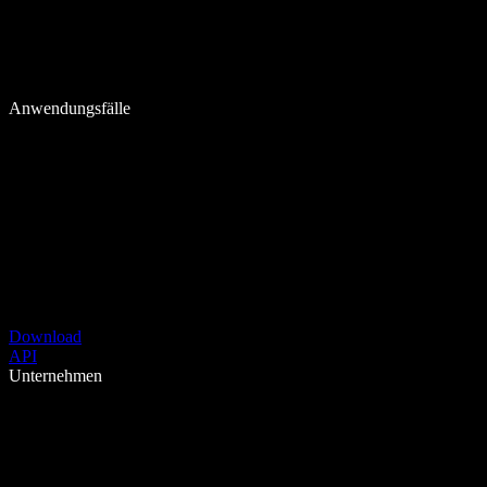
Anwendungsfälle
Download
API
Unternehmen