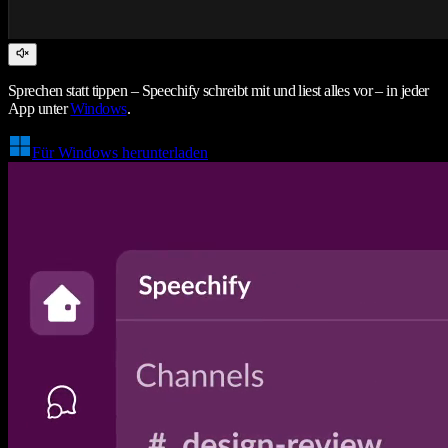
Sprechen statt tippen – Speechify schreibt mit und liest alles vor – in jeder
App unter
Windows
.
Für Windows herunterladen