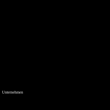
Unternehmen