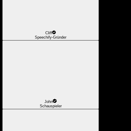
Cliff
Speechify-Gründer
John
Schauspieler