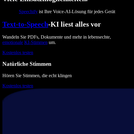
Speechify
ist Ihre Voice-AI-Lösung für jedes Gerät
Text-to-Speech
-KI liest alles vor
Wandeln Sie PDFs, Dokumente und mehr in lebensechte,
emotionale
KI-Stimmen
um.
Kostenlos testen
Natürliche Stimmen
Hören Sie Stimmen, die echt klingen
Kostenlos testen