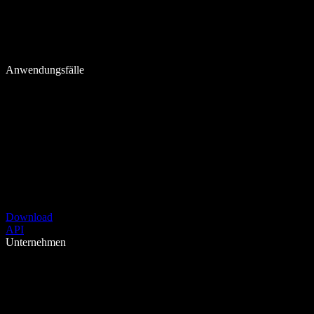
Anwendungsfälle
Download
API
Unternehmen