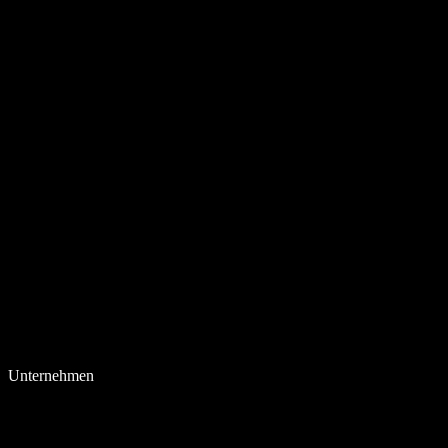
Unternehmen