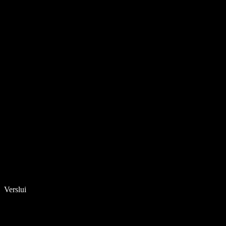
Verslui