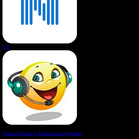
VS
Natural Reader ir Balabolka palyginimas