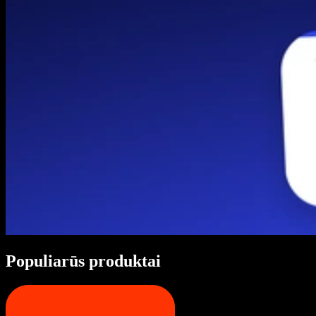
Populiarūs produktai