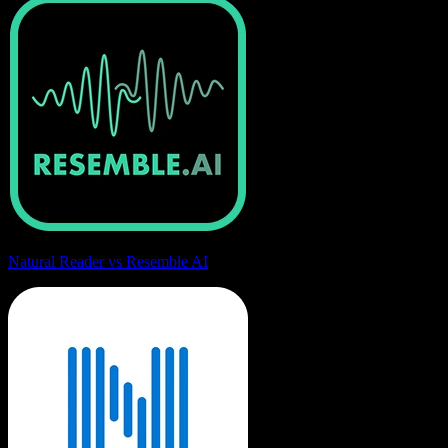
Natural Reader vs Resemble AI