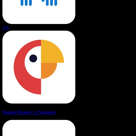
VS
Natural Reader vs Narakeet