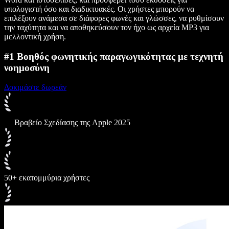
υπολογιστή όσο και διαδικτυακές. Οι χρήστες μπορούν να
επιλέξουν ανάμεσα σε διάφορες φωνές και γλώσσες, να ρυθμίσουν
την ταχύτητα και να αποθηκεύσουν τον ήχο ως αρχεία MP3 για
μελλοντική χρήση.
#1 Βοηθός φωνητικής παραγωγικότητας με τεχνητή
νοημοσύνη
Δοκιμάστε δωρεάν
Βραβείο Σχεδίασης της Apple 2025
50+ εκατομμύρια χρήστες