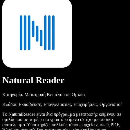
Natural Reader
Κατηγορία: Μετατροπή Κειμένου σε Ομιλία
Κλάδοι: Εκπαίδευση, Επαγγελματίες, Επιχειρήσεις, Οργανισμοί
Το NaturalReader είναι ένα πρόγραμμα μετατροπής κειμένου σε
ομιλία που μετατρέπει το γραπτό κείμενο σε ήχο με φυσικό
αποτέλεσμα. Υποστηρίζει πολλούς τύπους αρχείων, όπως PDF,
Word και ιστοσελίδες, και προσφέρει τόσο εκδόσεις για