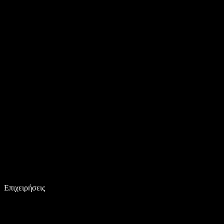
Επιχειρήσεις