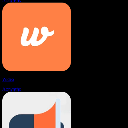
Wideo
Αφηγητής