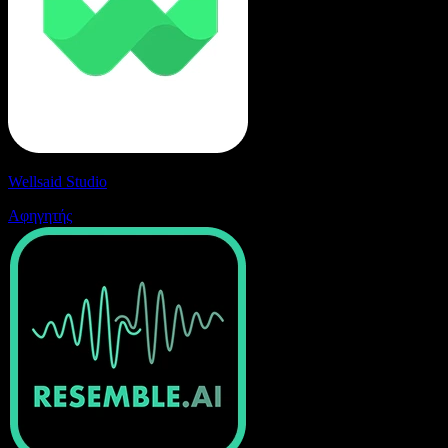
Wellsaid Studio
Αφηγητής