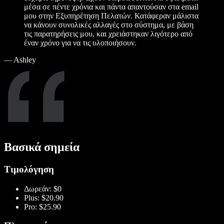
μέσα σε πέντε χρόνια και πάντα απαντούσαν στα email
μου στην Εξυπηρέτηση Πελατών. Κατάφεραν μάλιστα
να κάνουν συνολικές αλλαγές στο σύστημα, με βάση
τις παρατηρήσεις μου, και χρειάστηκαν λιγότερο από
έναν χρόνο για να τις υλοποιήσουν.
—
Ashley
Βασικά σημεία
Τιμολόγηση
Δωρεάν: $0
Plus: $20.90
Pro: $25.90