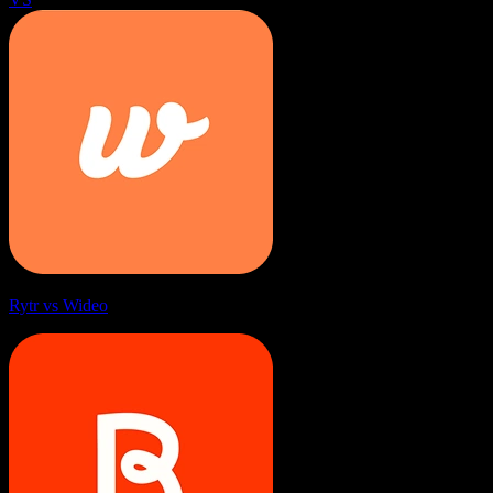
Rytr vs Wideo