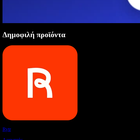
Δημοφιλή προϊόντα
Rytr
Αφηγητής