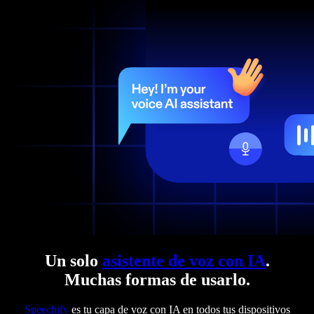
Un solo
asistente de voz con IA
.
Muchas formas de usarlo.
Speechify
es tu capa de voz con IA en todos tus dispositivos