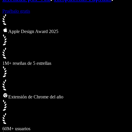
Pruébalo gratis
Apple Design Award 2025
1M+ reseñas de 5 estrellas
Extensión de Chrome del año
60M+ usuarios