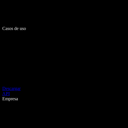
Casos de uso
Descargar
API
Empresa