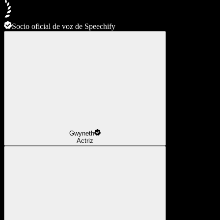
Socio oficial de voz de Speechify
Gwyneth
Actriz