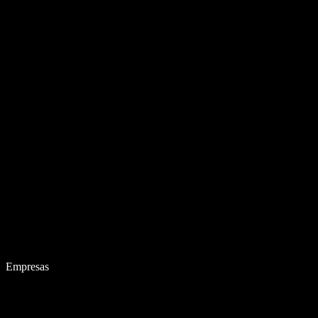
Empresas