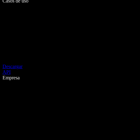
Casos de uso
Descargar
API
Empresa