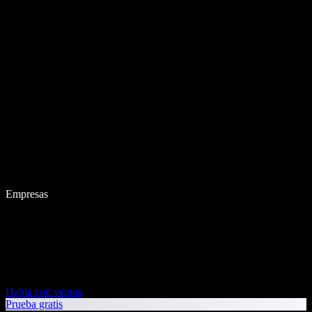
Empresas
Habla con ventas
Prueba gratis