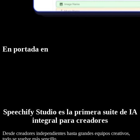
En portada en
Speechify Studio es la primera suite de IA
integral para creadores
Desde creadores independientes hasta grandes equipos creativos,
todo se vuelve más sencillo.