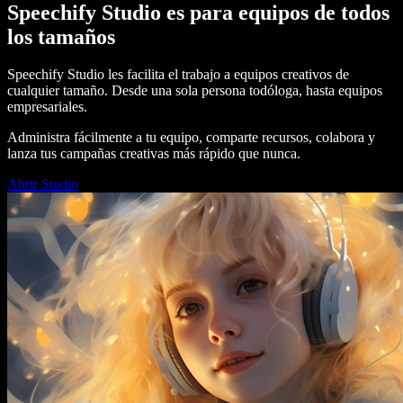
Speechify Studio es para equipos de todos
los tamaños
Speechify Studio les facilita el trabajo a equipos creativos de
cualquier tamaño. Desde una sola persona todóloga, hasta equipos
empresariales.
Administra fácilmente a tu equipo, comparte recursos, colabora y
lanza tus campañas creativas más rápido que nunca.
Abrir Studio