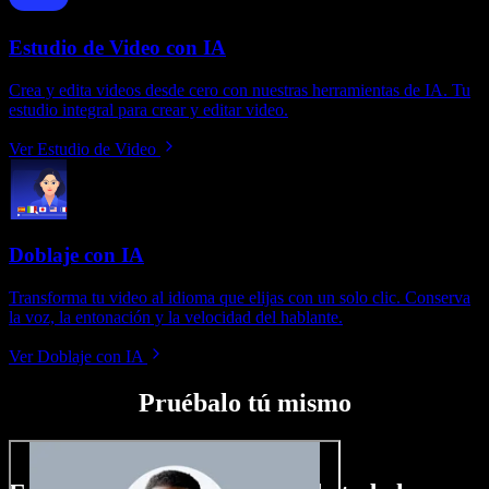
Estudio de Video con IA
Crea y edita videos desde cero con nuestras herramientas de IA. Tu
estudio integral para crear y editar video.
Ver Estudio de Video
Doblaje con IA
Transforma tu video al idioma que elijas con un solo clic. Conserva
la voz, la entonación y la velocidad del hablante.
Ver Doblaje con IA
Pruébalo tú mismo