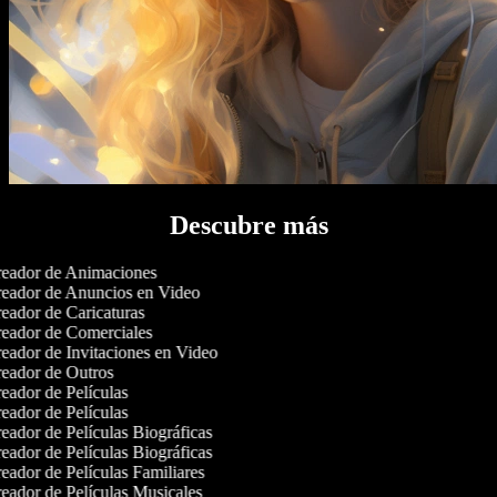
Descubre más
eador de Animaciones
eador de Anuncios en Video
eador de Caricaturas
eador de Comerciales
eador de Invitaciones en Video
eador de Outros
eador de Películas
eador de Películas
eador de Películas Biográficas
eador de Películas Biográficas
eador de Películas Familiares
eador de Películas Musicales