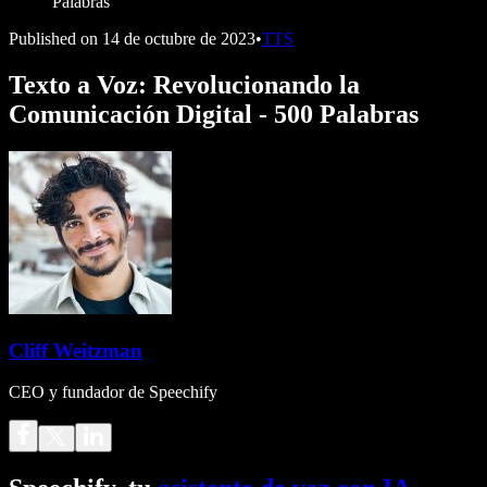
Palabras
Published on
14 de octubre de 2023
•
TTS
Texto a Voz: Revolucionando la
Comunicación Digital - 500 Palabras
Cliff Weitzman
CEO y fundador de Speechify