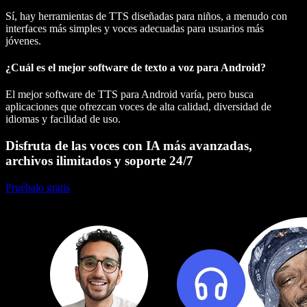
Sí, hay herramientas de TTS diseñadas para niños, a menudo con
interfaces más simples y voces adecuadas para usuarios más
jóvenes.
¿Cuál es el mejor software de texto a voz para Android?
El mejor software de TTS para Android varía, pero busca
aplicaciones que ofrezcan voces de alta calidad, diversidad de
idiomas y facilidad de uso.
Disfruta de las voces con IA más avanzadas,
archivos ilimitados y soporte 24/7
Pruébalo gratis