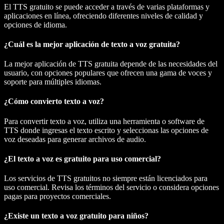
El TTS gratuito se puede acceder a través de varias plataformas y
aplicaciones en línea, ofreciendo diferentes niveles de calidad y
opciones de idioma.
¿Cuál es la mejor aplicación de texto a voz gratuita?
La mejor aplicación de TTS gratuita depende de las necesidades del
usuario, con opciones populares que ofrecen una gama de voces y
soporte para múltiples idiomas.
¿Cómo convierto texto a voz?
Para convertir texto a voz, utiliza una herramienta o software de
TTS donde ingresas el texto escrito y seleccionas las opciones de
voz deseadas para generar archivos de audio.
¿El texto a voz es gratuito para uso comercial?
Los servicios de TTS gratuitos no siempre están licenciados para
uso comercial. Revisa los términos del servicio o considera opciones
pagas para proyectos comerciales.
¿Existe un texto a voz gratuito para niños?