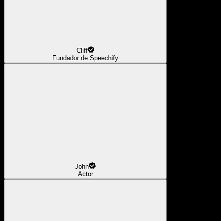
Cliff
Fundador de Speechify
John
Actor