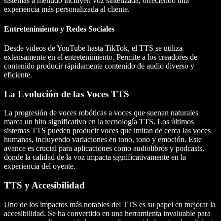
sistemas a menudo incluyen voz sintetizada, ofreciendo una
experiencia más personalizada al cliente.
Entretenimiento y Redes Sociales
Desde videos de YouTube hasta TikTok, el TTS se utiliza
extensamente en el entretenimiento. Permite a los creadores de
contenido producir rápidamente contenido de audio diverso y
eficiente.
La Evolución de las Voces TTS
La progresión de voces robóticas a voces que suenan naturales
marca un hito significativo en la tecnología TTS. Los últimos
sistemas TTS pueden producir voces que imitan de cerca las voces
humanas, incluyendo variaciones en tono, tono y emoción. Este
avance es crucial para aplicaciones como audiolibros y podcasts,
donde la calidad de la voz impacta significativamente en la
experiencia del oyente.
TTS y Accesibilidad
Uno de los impactos más notables del TTS es su papel en mejorar la
accesibilidad. Se ha convertido en una herramienta invaluable para