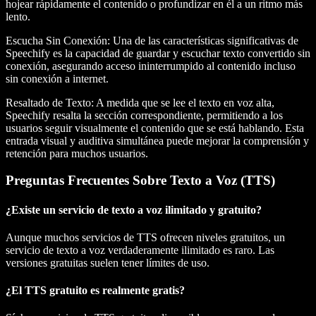
hojear rápidamente el contenido o profundizar en él a un ritmo más
lento.
Escucha Sin Conexión
: Una de las características significativas de
Speechify es la capacidad de guardar y escuchar texto convertido sin
conexión, asegurando acceso ininterrumpido al contenido incluso
sin conexión a internet.
Resaltado de Texto
: A medida que se lee el texto en voz alta,
Speechify resalta la sección correspondiente, permitiendo a los
usuarios seguir visualmente el contenido que se está hablando. Esta
entrada visual y auditiva simultánea puede mejorar la comprensión y
retención para muchos usuarios.
Preguntas Frecuentes Sobre Texto a Voz (TTS)
¿Existe un servicio de texto a voz ilimitado y gratuito?
Aunque muchos servicios de TTS ofrecen niveles gratuitos, un
servicio de texto a voz verdaderamente ilimitado es raro. Las
versiones gratuitas suelen tener límites de uso.
¿El TTS gratuito es realmente gratis?