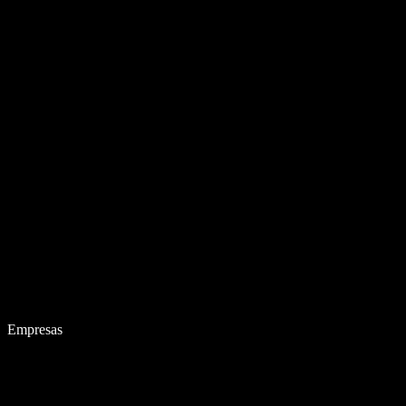
Empresas