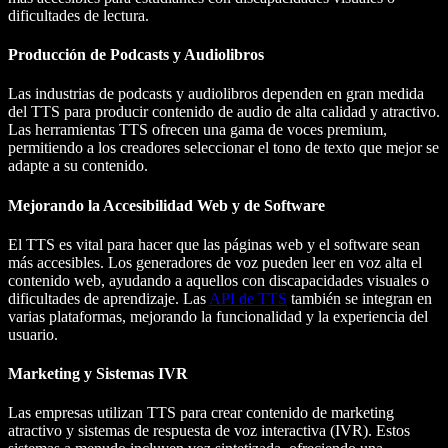
dificultades de lectura.
Producción de Podcasts y Audiolibros
Las industrias de podcasts y audiolibros dependen en gran medida
del TTS para producir contenido de audio de alta calidad y atractivo.
Las herramientas TTS ofrecen una gama de voces premium,
permitiendo a los creadores seleccionar el tono de texto que mejor se
adapte a su contenido.
Mejorando la Accesibilidad Web y de Software
El TTS es vital para hacer que las páginas web y el software sean
más accesibles. Los generadores de voz pueden leer en voz alta el
contenido web, ayudando a aquellos con discapacidades visuales o
dificultades de aprendizaje. Las
API de TTS
también se integran en
varias plataformas, mejorando la funcionalidad y la experiencia del
usuario.
Marketing y Sistemas IVR
Las empresas utilizan TTS para crear contenido de marketing
atractivo y sistemas de respuesta de voz interactiva (IVR). Estos