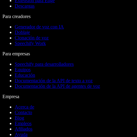
Extensión para Edge
Descargas
Para creadores
Generador de voz con IA
Doblaje
Clonación de voz
Speechify Work
Para empresas
Speechify para desarrolladores
Equipos
Educación
Documentación de la API de texto a voz
Documentación de la API de agentes de voz
Empresa
Acerca de
Contacto
Blog
Empleos
Afiliados
Ayuda