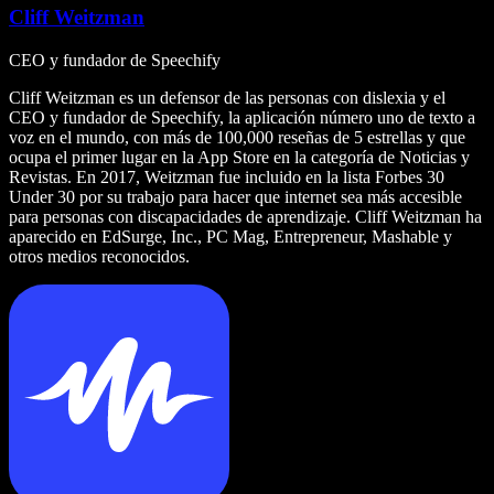
Cliff Weitzman
CEO y fundador de Speechify
Cliff Weitzman es un defensor de las personas con dislexia y el
CEO y fundador de Speechify, la aplicación número uno de texto a
voz en el mundo, con más de 100,000 reseñas de 5 estrellas y que
ocupa el primer lugar en la App Store en la categoría de Noticias y
Revistas. En 2017, Weitzman fue incluido en la lista Forbes 30
Under 30 por su trabajo para hacer que internet sea más accesible
para personas con discapacidades de aprendizaje. Cliff Weitzman ha
aparecido en EdSurge, Inc., PC Mag, Entrepreneur, Mashable y
otros medios reconocidos.