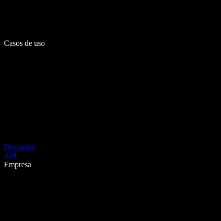
Casos de uso
Descargar
API
Empresa