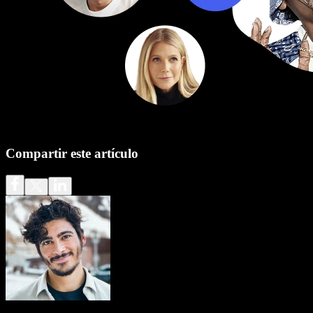
Compartir este artículo