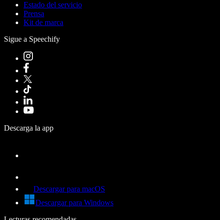
Estado del servicio
Prensa
Kit de marca
Sigue a Speechify
Descarga la app
Descargar para macOS
Descargar para Windows
Lecturas recomendadas