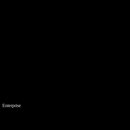
Enterprise