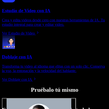
Estudio de Video con IA
Crea y edita videos desde cero con nuestras herramientas de IA. Tu
estudio integral para crear y editar video.
Ver Estudio de Video
Doblaje con IA
Transforma tu video al idioma que elijas con un solo clic. Conserva
la voz, la entonación y la velocidad del hablante.
Ver Doblaje con IA
Pruébalo tú mismo