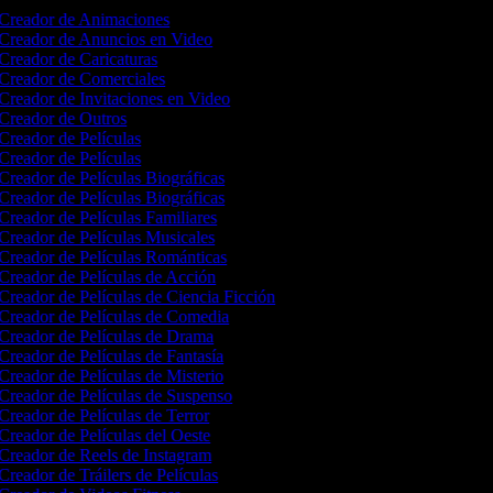
Creador de Animaciones
Creador de Anuncios en Video
Creador de Caricaturas
Creador de Comerciales
Creador de Invitaciones en Video
Creador de Outros
Creador de Películas
Creador de Películas
Creador de Películas Biográficas
Creador de Películas Biográficas
Creador de Películas Familiares
Creador de Películas Musicales
Creador de Películas Románticas
Creador de Películas de Acción
Creador de Películas de Ciencia Ficción
Creador de Películas de Comedia
Creador de Películas de Drama
Creador de Películas de Fantasía
Creador de Películas de Misterio
Creador de Películas de Suspenso
Creador de Películas de Terror
Creador de Películas del Oeste
Creador de Reels de Instagram
Creador de Tráilers de Películas