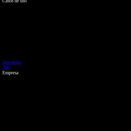
Casos de uso
Descargar
API
Empresa