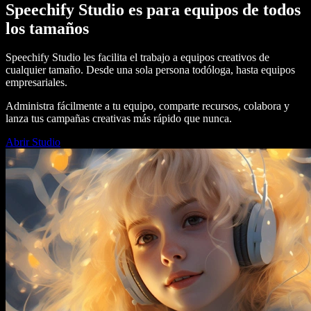
Speechify Studio es para equipos de todos
los tamaños
Speechify Studio les facilita el trabajo a equipos creativos de
cualquier tamaño. Desde una sola persona todóloga, hasta equipos
empresariales.
Administra fácilmente a tu equipo, comparte recursos, colabora y
lanza tus campañas creativas más rápido que nunca.
Abrir Studio