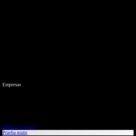
Empresas
Habla con ventas
Prueba gratis