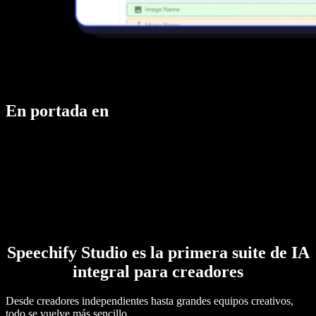
En portada en
Speechify Studio es la primera suite de IA
integral para creadores
Desde creadores independientes hasta grandes equipos creativos,
todo se vuelve más sencillo.