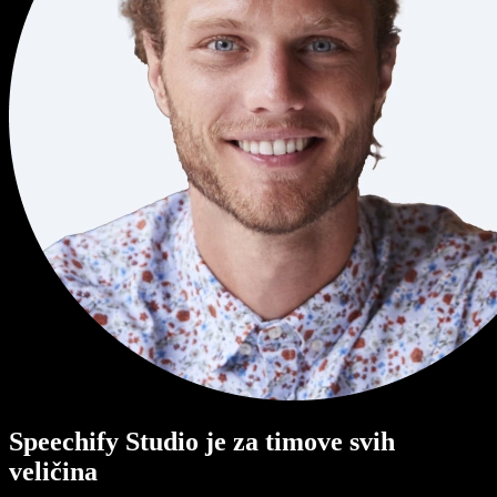
Speechify Studio je za timove svih
veličina