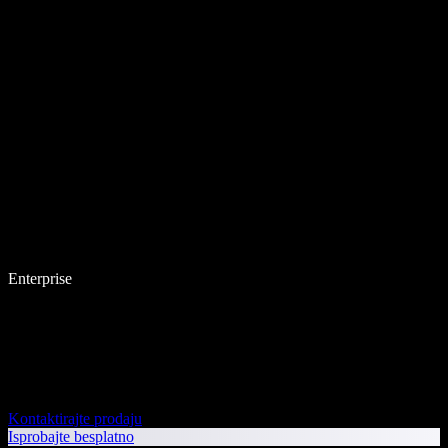
Enterprise
Kontaktirajte prodaju
Isprobajte besplatno