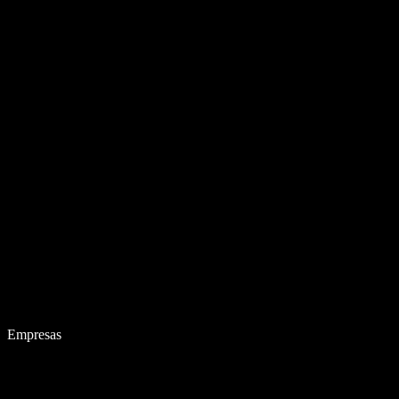
Empresas