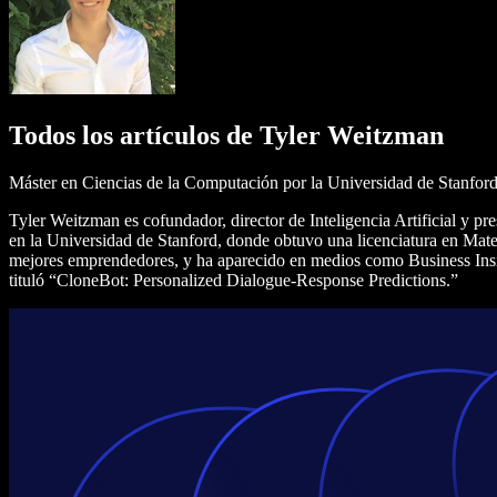
Todos los artículos de Tyler Weitzman
Máster en Ciencias de la Computación por la Universidad de Stanford,
Tyler Weitzman es cofundador, director de Inteligencia Artificial y 
en la Universidad de Stanford, donde obtuvo una licenciatura en Matem
mejores emprendedores, y ha aparecido en medios como Business Insider,
tituló “CloneBot: Personalized Dialogue-Response Predictions.”