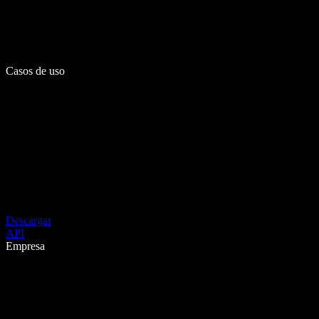
Casos de uso
Descargar
API
Empresa