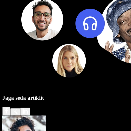
Jaga seda artiklit