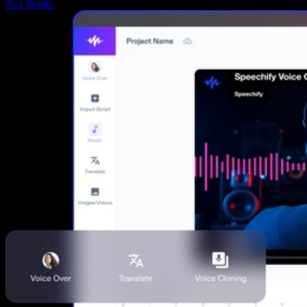
Ava Studio