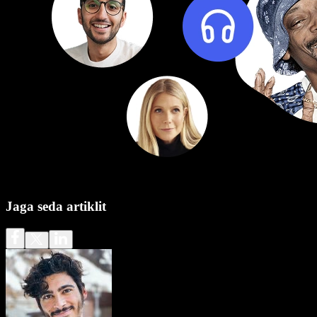
Jaga seda artiklit