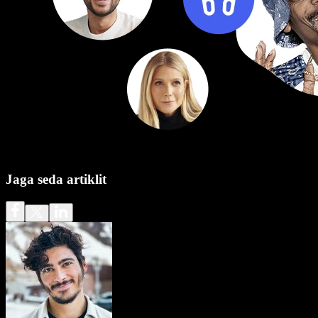
Jaga seda artiklit