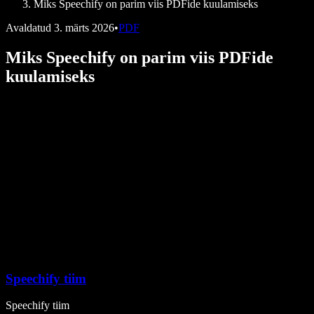
Miks Speechify on parim viis PDFide kuulamiseks
Avaldatud
3. märts 2026
•
PDF
Miks Speechify on parim viis PDFide
kuulamiseks
Speechify tiim
Speechify tiim