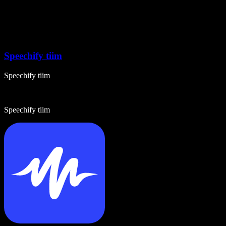
Speechify tiim
Speechify tiim
Speechify tiim