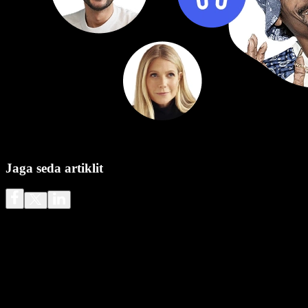
Jaga seda artiklit