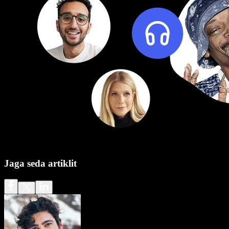
Jaga seda artiklit